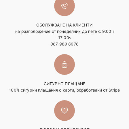
ОБСЛУЖВАНЕ НА КЛИЕНТИ
на разположение от понеделник до петък: 9:00ч
-17:00ч.
087 980 8078
СИГУРНО ПЛАЩАНЕ
100% сигурни плащания с карти, обработвани от Stripe