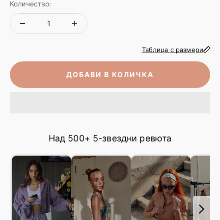
Количество:
Таблица с размери
ДОБАВИ В КОЛИЧКА
Над 500+ 5-звездни ревюта