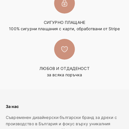
СИГУРНО ПЛАЩАНЕ
100% сигурни плащания с карти, обработвани от Stripe
ЛЮБОВ И ОТДАДЕНОСТ
за всяка поръчка
За нас
Съвременен дизайнерски български бранд за дрехи с
производство в България и фокус върху уникалния