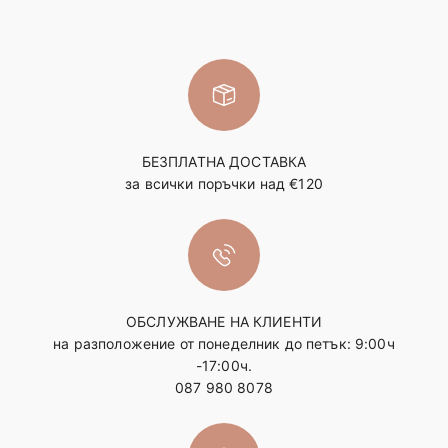
БЕЗПЛАТНА ДОСТАВКА
за всички поръчки над €120
ОБСЛУЖВАНЕ НА КЛИЕНТИ
на разположение от понеделник до петък: 9:00ч
-17:00ч.
087 980 8078