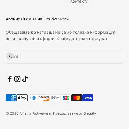
Контакти
Абонирай се за нашия бюлетин
Обещаваме да изпращаме само полезна информация,
нови продукти и оферти, които да те заинтригуват
Абонирай се
Email
© 2026, Vitality Activewear. Предоставено от Shopify