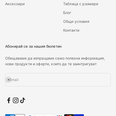
Аксесоари
Таблица с размери
Блог
Общи условия
Контакти
Абонирай се за нашия бюлетин
Обещаваме да изпращаме само полезна информация,
нови продукти и оферти, които да те заинтригуват
Абонирай се
Email