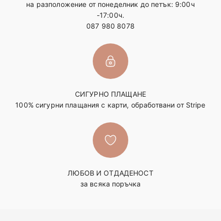
на разположение от понеделник до петък: 9:00ч
-17:00ч.
087 980 8078
СИГУРНО ПЛАЩАНЕ
100% сигурни плащания с карти, обработвани от Stripe
ЛЮБОВ И ОТДАДЕНОСТ
за всяка поръчка