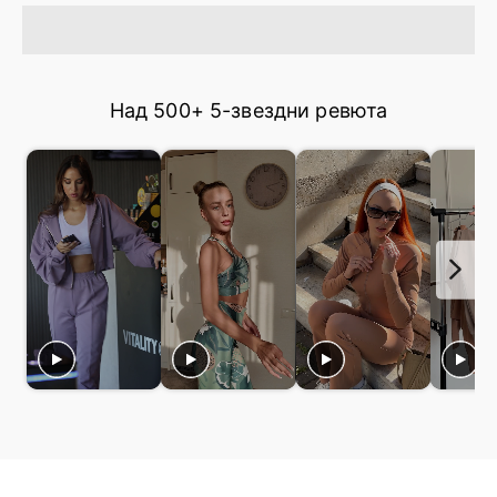
Над 500+ 5-звездни ревюта