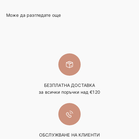
БЕЗПЛАТНА ДОСТАВКА
за всички поръчки над €120
ОБСЛУЖВАНЕ НА КЛИЕНТИ