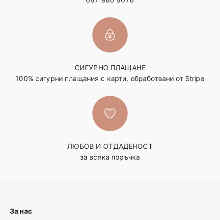
СИГУРНО ПЛАЩАНЕ
100% сигурни плащания с карти, обработвани от Stripe
ЛЮБОВ И ОТДАДЕНОСТ
за всяка поръчка
За нас