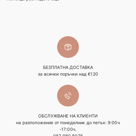
БЕЗПЛАТНА ДОСТАВКА
за всички поръчки над €120
ОБСЛУЖВАНЕ НА КЛИЕНТИ
на разположение от понеделник до петък: 9:00ч
-17:00ч.
087 980 8078