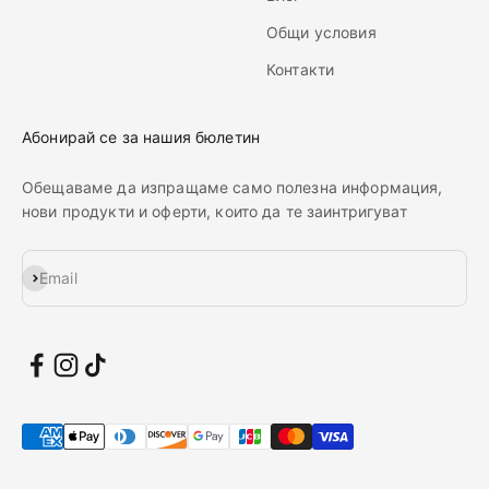
Общи условия
Контакти
Абонирай се за нашия бюлетин
Обещаваме да изпращаме само полезна информация,
нови продукти и оферти, които да те заинтригуват
Абонирай се
Email